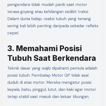
pengendara tidak mudah panik saat motor
terasa goyang atau kehilangan sedikit traksi.
Dalam dunia balap, reaksi tubuh yang tenang
sering kali lebih penting daripada sekadar refleks
cepat.
3. Memahami Posisi
Tubuh Saat Berkendara
Teknik dasar yang wajib dipahami pemula adalah
posisi tubuh. Pembalap Motor GP tidak asal
duduk di atas motor. Mereka mengatur posisi
kepala, bahu, pinggul, lutut, dan kaki agar motor
tetap stabil saat masuk dan keluar tikungan.