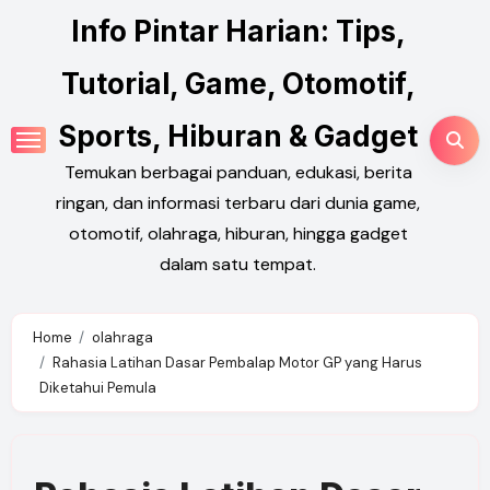
Skip
Info Pintar Harian: Tips,
to
content
Tutorial, Game, Otomotif,
Sports, Hiburan & Gadget
Temukan berbagai panduan, edukasi, berita
ringan, dan informasi terbaru dari dunia game,
otomotif, olahraga, hiburan, hingga gadget
dalam satu tempat.
Home
olahraga
Rahasia Latihan Dasar Pembalap Motor GP yang Harus
Diketahui Pemula