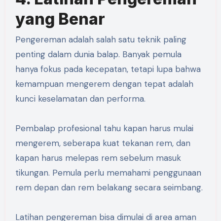
yang Benar
Pengereman adalah salah satu teknik paling
penting dalam dunia balap. Banyak pemula
hanya fokus pada kecepatan, tetapi lupa bahwa
kemampuan mengerem dengan tepat adalah
kunci keselamatan dan performa.
Pembalap profesional tahu kapan harus mulai
mengerem, seberapa kuat tekanan rem, dan
kapan harus melepas rem sebelum masuk
tikungan. Pemula perlu memahami penggunaan
rem depan dan rem belakang secara seimbang.
Latihan pengereman bisa dimulai di area aman