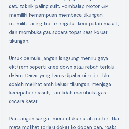
satu teknik paling sulit. Pembalap Motor GP
memiliki kemampuan membaca tikungan,
memilih racing line, mengatur kecepatan masuk,
dan membuka gas secara tepat saat keluar
tikungan.
Untuk pemula, jangan langsung meniru gaya
ekstrem seperti knee down atau rebah terlalu
dalam. Dasar yang harus dipahami lebih dulu
adalah melihat arah keluar tikungan, menjaga
kecepatan masuk, dan tidak membuka gas
secara kasar.
Pandangan sangat menentukan arah motor. Jika
mata melihat terlalu dekat ke depan ban, reaksi