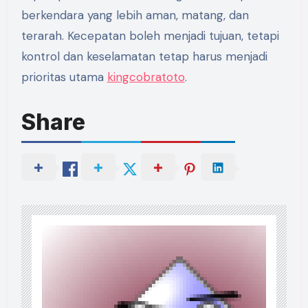
berkendara yang lebih aman, matang, dan
terarah. Kecepatan boleh menjadi tujuan, tetapi
kontrol dan keselamatan tetap harus menjadi
prioritas utama
kingcobratoto
.
Share