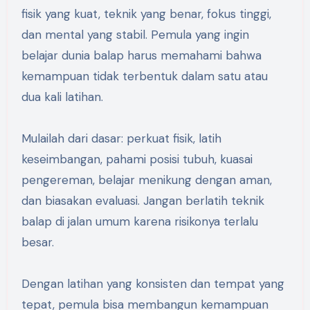
fisik yang kuat, teknik yang benar, fokus tinggi,
dan mental yang stabil. Pemula yang ingin
belajar dunia balap harus memahami bahwa
kemampuan tidak terbentuk dalam satu atau
dua kali latihan.
Mulailah dari dasar: perkuat fisik, latih
keseimbangan, pahami posisi tubuh, kuasai
pengereman, belajar menikung dengan aman,
dan biasakan evaluasi. Jangan berlatih teknik
balap di jalan umum karena risikonya terlalu
besar.
Dengan latihan yang konsisten dan tempat yang
tepat, pemula bisa membangun kemampuan