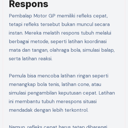
Respons
Pembalap Motor GP memiliki refleks cepat,
tetapi refleks tersebut bukan muncul secara
instan. Mereka melatih respons tubuh melalui
berbagai metode, seperti latihan koordinasi
mata dan tangan, olahraga bola, simulasi balap,
serta latihan reaksi.
Pemula bisa mencoba latihan ringan seperti
menangkap bola tenis, latihan cone, atau
simulasi pengambilan keputusan cepat. Latihan
ini membantu tubuh merespons situasi
mendadak dengan lebih terkontrol.
Namun, refleks cepat harus tetap dibarengi