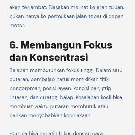
akan terlambat. Biasakan melihat ke arah tujuan,
bukan hanya ke permukaan jalan tepat di depan
motor.
6. Membangun Fokus
dan Konsentrasi
Balapan membutuhkan fokus tinggi. Dalam satu
putaran, pembalap harus memikirkan titik
pengereman, posisi lawan, kondisi ban, grip
lintasan, dan strategi balap. Kesalahan kecil bisa
membuat waktu putaran memburuk atau
bahkan menyebabkan kecelakaan.
Pemula bisa melatih fokus dengan cara