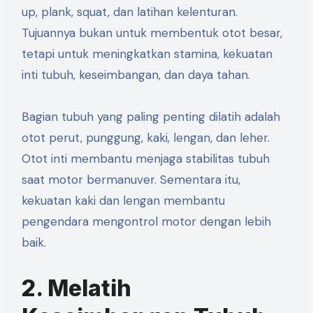
up, plank, squat, dan latihan kelenturan.
Tujuannya bukan untuk membentuk otot besar,
tetapi untuk meningkatkan stamina, kekuatan
inti tubuh, keseimbangan, dan daya tahan.
Bagian tubuh yang paling penting dilatih adalah
otot perut, punggung, kaki, lengan, dan leher.
Otot inti membantu menjaga stabilitas tubuh
saat motor bermanuver. Sementara itu,
kekuatan kaki dan lengan membantu
pengendara mengontrol motor dengan lebih
baik.
2. Melatih