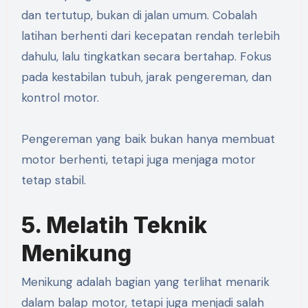
dan tertutup, bukan di jalan umum. Cobalah
latihan berhenti dari kecepatan rendah terlebih
dahulu, lalu tingkatkan secara bertahap. Fokus
pada kestabilan tubuh, jarak pengereman, dan
kontrol motor.
Pengereman yang baik bukan hanya membuat
motor berhenti, tetapi juga menjaga motor
tetap stabil.
5. Melatih Teknik
Menikung
Menikung adalah bagian yang terlihat menarik
dalam balap motor, tetapi juga menjadi salah