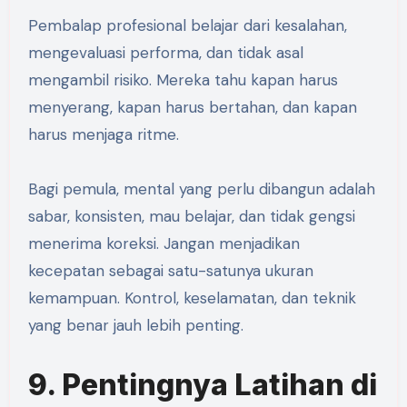
Pembalap profesional belajar dari kesalahan,
mengevaluasi performa, dan tidak asal
mengambil risiko. Mereka tahu kapan harus
menyerang, kapan harus bertahan, dan kapan
harus menjaga ritme.
Bagi pemula, mental yang perlu dibangun adalah
sabar, konsisten, mau belajar, dan tidak gengsi
menerima koreksi. Jangan menjadikan
kecepatan sebagai satu-satunya ukuran
kemampuan. Kontrol, keselamatan, dan teknik
yang benar jauh lebih penting.
9. Pentingnya Latihan di