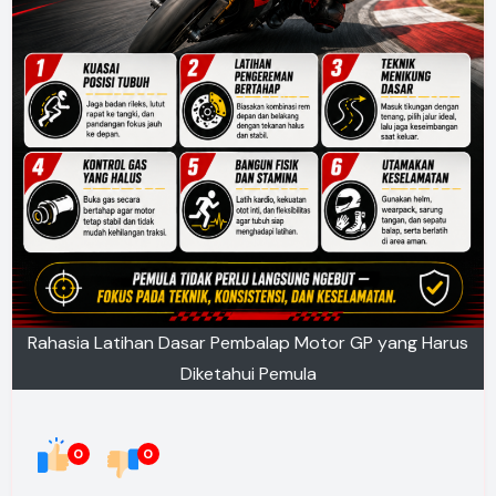
Rahasia Latihan Dasar Pembalap Motor GP yang Harus
Diketahui Pemula
0
0