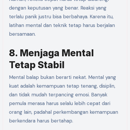
dengan keputusan yang benar. Reaksi yang
terlalu panik justru bisa berbahaya. Karena itu,
latihan mental dan teknik tetap harus berjalan
bersamaan.
8. Menjaga Mental
Tetap Stabil
Mental balap bukan berarti nekat. Mental yang
kuat adalah kemampuan tetap tenang, disiplin,
dan tidak mudah terpancing emosi. Banyak
pemula merasa harus selalu lebih cepat dari
orang lain, padahal perkembangan kemampuan
berkendara harus bertahap.