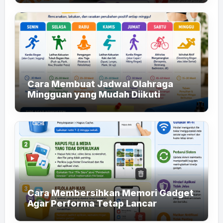
Cara Membuat Jadwal Olahraga
Mingguan yang Mudah Diikuti
Cara Membersihkan Memori Gadget
Agar Performa Tetap Lancar