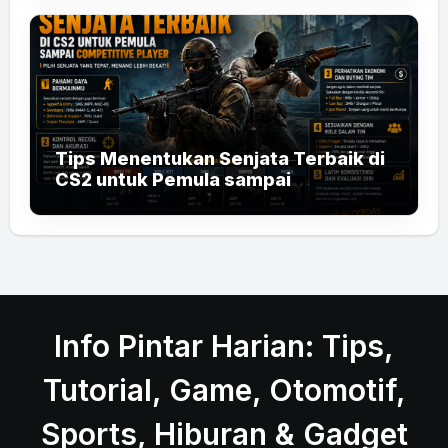
Tips Menentukan Senjata Terbaik di
CS2 untuk Pemula sampai
Competitive Player
Info Pintar Harian: Tips,
Tutorial, Game, Otomotif,
Sports, Hiburan & Gadget