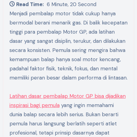
Read Time:
6 Minute, 20 Second
Menjadi pembalap motor tidak cukup hanya
bermodal berani menarik gas. Di balik kecepatan
tinggi para pembalap Motor GP, ada latihan
dasar yang sangat disiplin, terukur, dan dilakukan
secara konsisten. Pemula sering mengira bahwa
kemampuan balap hanya soal motor kencang,
padahal faktor fisik, teknik, fokus, dan mental
memiliki peran besar dalam performa di lintasan.
Latihan dasar pembalap Motor GP bisa dijadikan
inspirasi bagi pemula
yang ingin memahami
dunia balap secara lebih serius. Bukan berarti
pemula harus langsung berlatih seperti atlet
profesional, tetapi prinsip dasarnya dapat