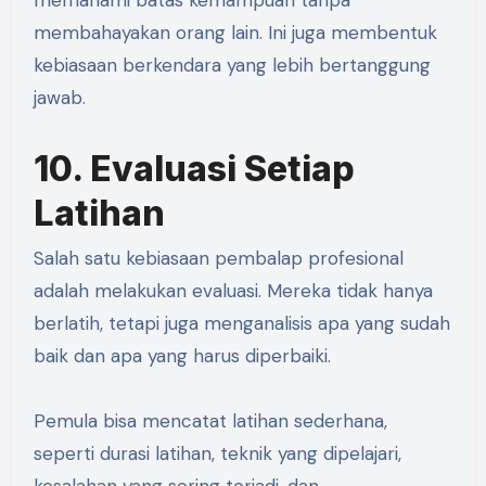
memahami batas kemampuan tanpa
membahayakan orang lain. Ini juga membentuk
kebiasaan berkendara yang lebih bertanggung
jawab.
10. Evaluasi Setiap
Latihan
Salah satu kebiasaan pembalap profesional
adalah melakukan evaluasi. Mereka tidak hanya
berlatih, tetapi juga menganalisis apa yang sudah
baik dan apa yang harus diperbaiki.
Pemula bisa mencatat latihan sederhana,
seperti durasi latihan, teknik yang dipelajari,