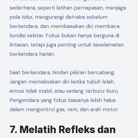
sederhana, seperti latihan pernapasan, menjaga
pola tidur, mengurangi distraksi sebelum
berkendara, dan membiasakan diri membaca
kondisi sekitar. Fokus bukan hanya berguna di
lintasan, tetapi juga penting untuk keselamatan
berkendara harian.
Saat berkendara, hindari pikiran bercabang.
Jangan memaksakan diri ketika tubuh lelah,
emosi tidak stabil, atau sedang terburu-buru.
Pengendara yang fokus biasanya lebih halus
dalam mengontrol gas, rem, dan arah motor.
7. Melatih Refleks dan