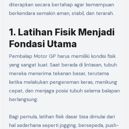
diterapkan secara bertahap agar kemampuan
berkendara semakin aman, stabil, dan terarah.
1. Latihan Fisik Menjadi
Fondasi Utama
Pembalap Motor GP harus memiliki kondisi fisik
yang sangat kuat. Saat berada di lintasan, tubuh
mereka menerima tekanan besar, terutama
ketika melakukan pengereman keras, menikung
cepat, dan menjaga posisi tubuh selama balapan
berlangsung.
Bagi pemula, latihan fisik dasar bisa dimulai dari
hal sederhana seperti jogging, bersepeda, push-