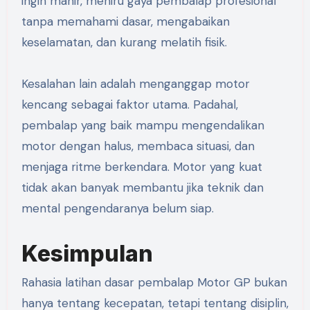
ingin mahir, meniru gaya pembalap profesional
tanpa memahami dasar, mengabaikan
keselamatan, dan kurang melatih fisik.
Kesalahan lain adalah menganggap motor
kencang sebagai faktor utama. Padahal,
pembalap yang baik mampu mengendalikan
motor dengan halus, membaca situasi, dan
menjaga ritme berkendara. Motor yang kuat
tidak akan banyak membantu jika teknik dan
mental pengendaranya belum siap.
Kesimpulan
Rahasia latihan dasar pembalap Motor GP bukan
hanya tentang kecepatan, tetapi tentang disiplin,