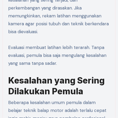
kesalahan yang sering terjadi, dan
perkembangan yang dirasakan. Jika
memungkinkan, rekam latihan menggunakan
kamera agar posisi tubuh dan teknik berkendara
bisa dievaluasi.
Evaluasi membuat latihan lebih terarah. Tanpa
evaluasi, pemula bisa saja mengulang kesalahan
yang sama tanpa sadar.
Kesalahan yang Sering
Dilakukan Pemula
Beberapa kesalahan umum pemula dalam
belajar teknik balap motor adalah terlalu cepat