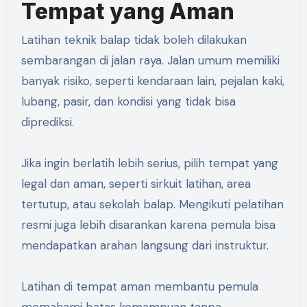
Tempat yang Aman
Latihan teknik balap tidak boleh dilakukan
sembarangan di jalan raya. Jalan umum memiliki
banyak risiko, seperti kendaraan lain, pejalan kaki,
lubang, pasir, dan kondisi yang tidak bisa
diprediksi.
Jika ingin berlatih lebih serius, pilih tempat yang
legal dan aman, seperti sirkuit latihan, area
tertutup, atau sekolah balap. Mengikuti pelatihan
resmi juga lebih disarankan karena pemula bisa
mendapatkan arahan langsung dari instruktur.
Latihan di tempat aman membantu pemula