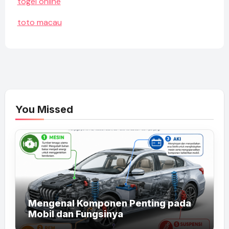
togel online
toto macau
You Missed
Mengenal Komponen Penting pada
Mobil dan Fungsinya