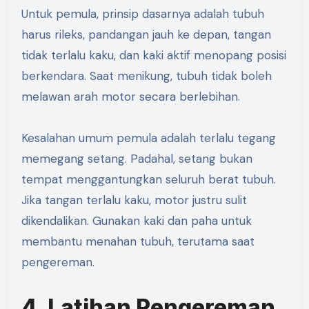
Untuk pemula, prinsip dasarnya adalah tubuh
harus rileks, pandangan jauh ke depan, tangan
tidak terlalu kaku, dan kaki aktif menopang posisi
berkendara. Saat menikung, tubuh tidak boleh
melawan arah motor secara berlebihan.
Kesalahan umum pemula adalah terlalu tegang
memegang setang. Padahal, setang bukan
tempat menggantungkan seluruh berat tubuh.
Jika tangan terlalu kaku, motor justru sulit
dikendalikan. Gunakan kaki dan paha untuk
membantu menahan tubuh, terutama saat
pengereman.
4. Latihan Pengereman