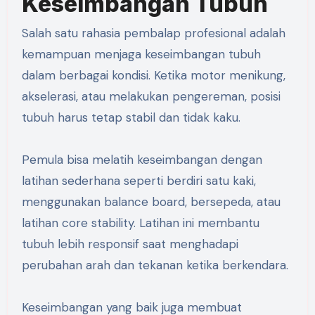
Keseimbangan Tubuh
Salah satu rahasia pembalap profesional adalah
kemampuan menjaga keseimbangan tubuh
dalam berbagai kondisi. Ketika motor menikung,
akselerasi, atau melakukan pengereman, posisi
tubuh harus tetap stabil dan tidak kaku.
Pemula bisa melatih keseimbangan dengan
latihan sederhana seperti berdiri satu kaki,
menggunakan balance board, bersepeda, atau
latihan core stability. Latihan ini membantu
tubuh lebih responsif saat menghadapi
perubahan arah dan tekanan ketika berkendara.
Keseimbangan yang baik juga membuat