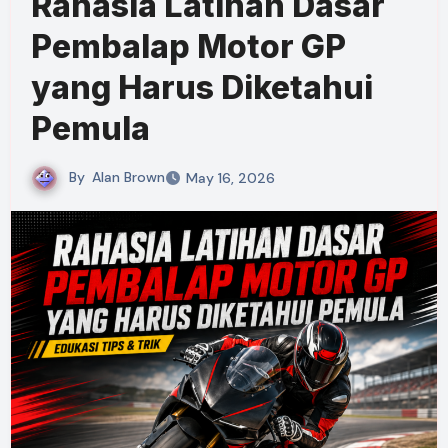
Rahasia Latihan Dasar
Pembalap Motor GP
yang Harus Diketahui
Pemula
By
Alan Brown
May 16, 2026